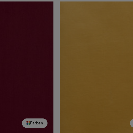
Farben