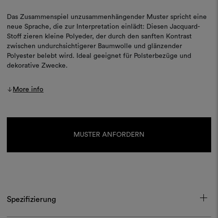
Das Zusammenspiel unzusammenhängender Muster spricht eine
neue Sprache, die zur Interpretation einlädt: Diesen Jacquard-
Stoff zieren kleine Polyeder, der durch den sanften Kontrast
zwischen undurchsichtigerer Baumwolle und glänzender
Polyester belebt wird. Ideal geeignet für Polsterbezüge und
dekorative Zwecke.
More info
Aktueller
Lagerbestand:
MUSTER ANFORDERN
Spezifizierung