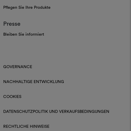
Pflegen Sie Ihre Produkte
Presse
Bleiben Sie informiert
GOVERNANCE
NACHHALTIGE ENTWICKLUNG
COOKIES
DATENSCHUTZPOLITIK UND VERKAUFSBEDINGUNGEN
RECHTLICHE HINWEISE