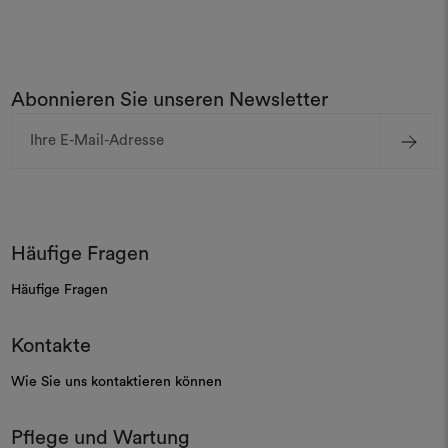
Abonnieren Sie unseren Newsletter
E-
Mail-
Adresse
Häufige Fragen
Häufige Fragen
Kontakte
Wie Sie uns kontaktieren können
Pflege und Wartung