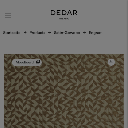
Startseite
Products
Satin-Gewebe
Engram
Moodboard