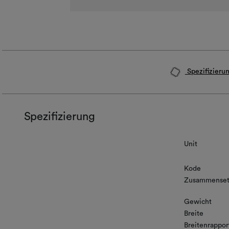
Spezifizieru
Spezifizierung
Unit
Kode
Zusammenset
Gewicht
Breite
Breitenrappor