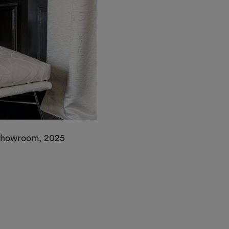
Showroom, 2025