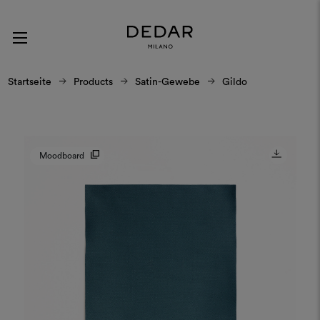
Startseite
Products
Satin-Gewebe
Gildo
Moodboard