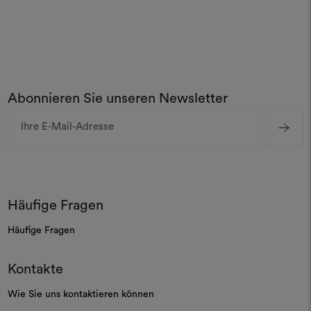
Abonnieren Sie unseren Newsletter
E-
Mail-
Adresse
Häufige Fragen
Häufige Fragen
Kontakte
Wie Sie uns kontaktieren können