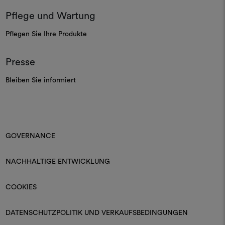
Pflege und Wartung
Pflegen Sie Ihre Produkte
Presse
Bleiben Sie informiert
GOVERNANCE
NACHHALTIGE ENTWICKLUNG
COOKIES
DATENSCHUTZPOLITIK UND VERKAUFSBEDINGUNGEN