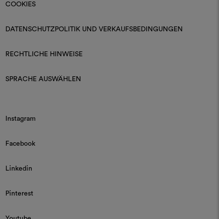
COOKIES
DATENSCHUTZPOLITIK UND VERKAUFSBEDINGUNGEN
RECHTLICHE HINWEISE
SPRACHE AUSWÄHLEN
Instagram
Facebook
Linkedin
Pinterest
Youtube