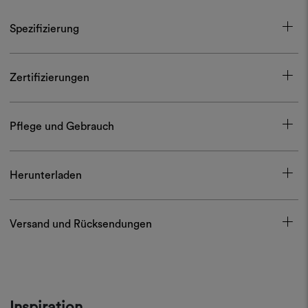
Spezifizierung
Zertifizierungen
Pflege und Gebrauch
Herunterladen
Versand und Rücksendungen
Inspiration