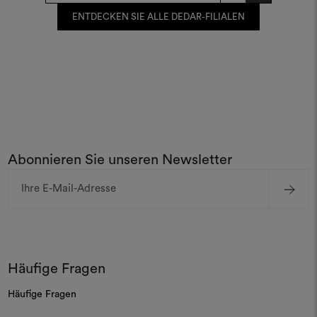
ENTDECKEN SIE ALLE DEDAR-FILIALEN
Abonnieren Sie unseren Newsletter
E-
Mail-
Adresse
Häufige Fragen
Häufige Fragen