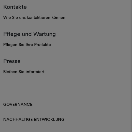
Kontakte
Wie Sie uns kontaktieren können
Pflege und Wartung
Pflegen Sie Ihre Produkte
Presse
Bleiben Sie informiert
GOVERNANCE
NACHHALTIGE ENTWICKLUNG