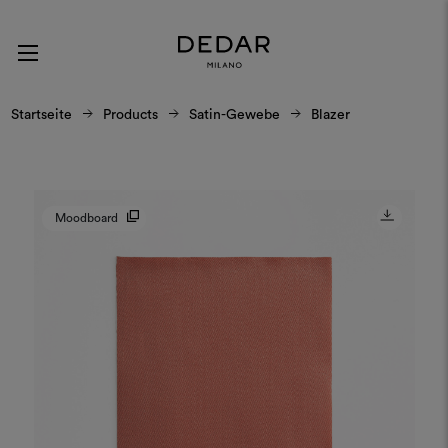
Startseite
Products
Satin-Gewebe
Blazer
Moodboard