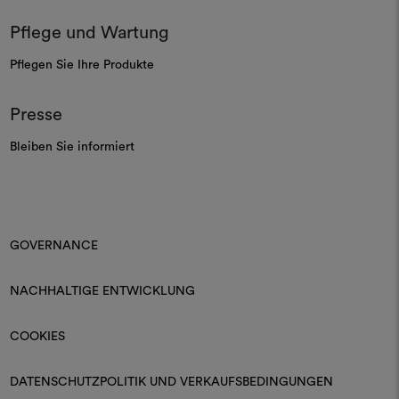
Pflege und Wartung
Pflegen Sie Ihre Produkte
Presse
Bleiben Sie informiert
GOVERNANCE
NACHHALTIGE ENTWICKLUNG
COOKIES
DATENSCHUTZPOLITIK UND VERKAUFSBEDINGUNGEN