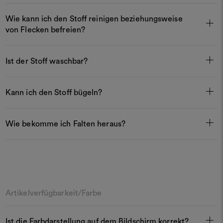
Wie kann ich den Stoff reinigen beziehungsweise
von Flecken befreien?
Ist der Stoff waschbar?
Kann ich den Stoff bügeln?
Wie bekomme ich Falten heraus?
Artikelverfügbarkeit/Farbe
Ist die Farbdarstellung auf dem Bildschirm korrekt?