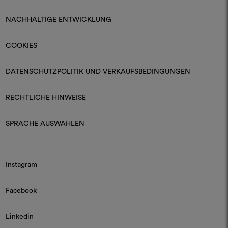
NACHHALTIGE ENTWICKLUNG
COOKIES
DATENSCHUTZPOLITIK UND VERKAUFSBEDINGUNGEN
RECHTLICHE HINWEISE
SPRACHE AUSWÄHLEN
Instagram
Facebook
Linkedin