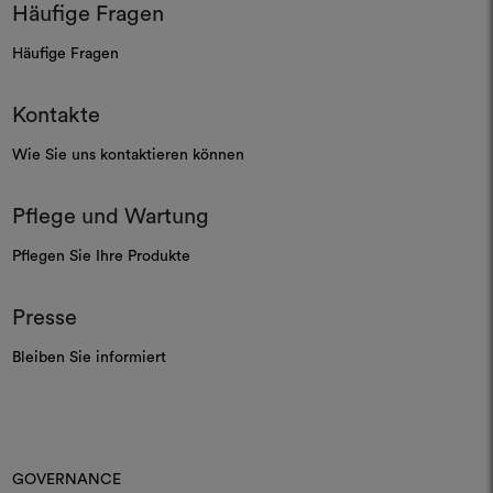
Häufige Fragen
Häufige Fragen
Kontakte
Wie Sie uns kontaktieren können
Pflege und Wartung
Pflegen Sie Ihre Produkte
Presse
Bleiben Sie informiert
GOVERNANCE