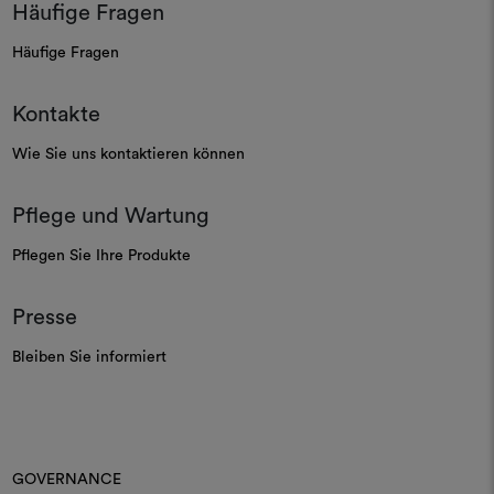
Häufige Fragen
Häufige Fragen
Kontakte
Wie Sie uns kontaktieren können
Pflege und Wartung
Pflegen Sie Ihre Produkte
Presse
Bleiben Sie informiert
GOVERNANCE