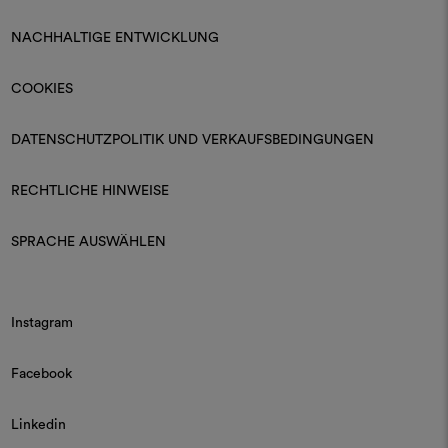
NACHHALTIGE ENTWICKLUNG
COOKIES
DATENSCHUTZPOLITIK UND VERKAUFSBEDINGUNGEN
RECHTLICHE HINWEISE
SPRACHE AUSWÄHLEN
Instagram
Facebook
Linkedin