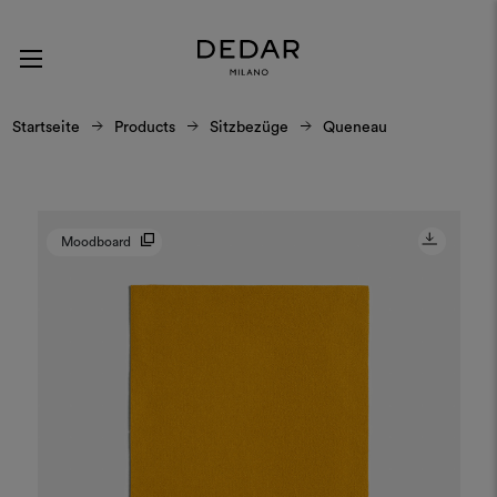
Startseite
Products
Sitzbezüge
Queneau
Moodboard