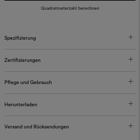
Quadratmeterzahl berechnen
Spezifizierung
Zertifizierungen
Pflege und Gebrauch
Herunterladen
Versand und Rücksendungen