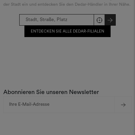
der Stadt ein und entdecken Sie den Dedar-Händler in Ihrer Nähe.
ENTDECKEN SIE ALLE DEDAR-FILIALEN
Abonnieren Sie unseren Newsletter
E-
Mail-
Adresse