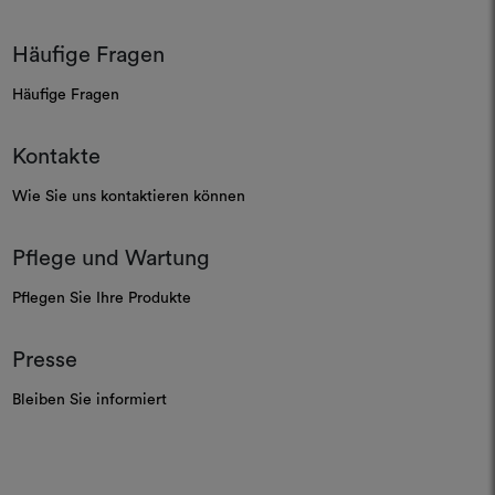
Häufige Fragen
Häufige Fragen
Kontakte
Wie Sie uns kontaktieren können
Pflege und Wartung
Pflegen Sie Ihre Produkte
Presse
Bleiben Sie informiert