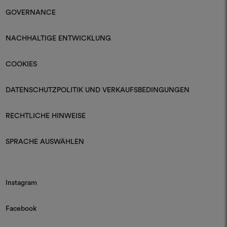
GOVERNANCE
NACHHALTIGE ENTWICKLUNG
COOKIES
DATENSCHUTZPOLITIK UND VERKAUFSBEDINGUNGEN
RECHTLICHE HINWEISE
SPRACHE AUSWÄHLEN
Instagram
Facebook