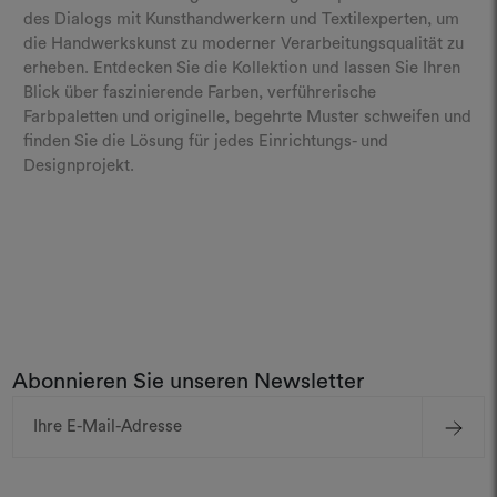
des Dialogs mit Kunsthandwerkern und Textilexperten, um
die Handwerkskunst zu moderner Verarbeitungsqualität zu
erheben. Entdecken Sie die Kollektion und lassen Sie Ihren
Blick über faszinierende Farben, verführerische
Farbpaletten und originelle, begehrte Muster schweifen und
finden Sie die Lösung für jedes Einrichtungs- und
Designprojekt.
Abonnieren Sie unseren Newsletter
E-
Mail-
Adresse