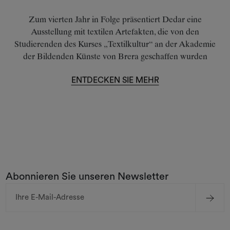
Zum vierten Jahr in Folge präsentiert Dedar eine
Ausstellung mit textilen Artefakten, die von den
Studierenden des Kurses „Textilkultur“ an der Akademie
der Bildenden Künste von Brera geschaffen wurden
ENTDECKEN SIE MEHR
Abonnieren Sie unseren Newsletter
E-
Mail-
Adresse