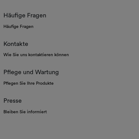
Häufige Fragen
Häufige Fragen
Kontakte
Wie Sie uns kontaktieren können
Pflege und Wartung
Pflegen Sie Ihre Produkte
Presse
Bleiben Sie informiert