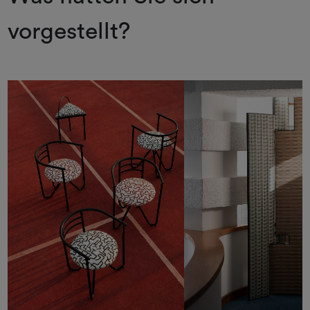
vorgestellt?