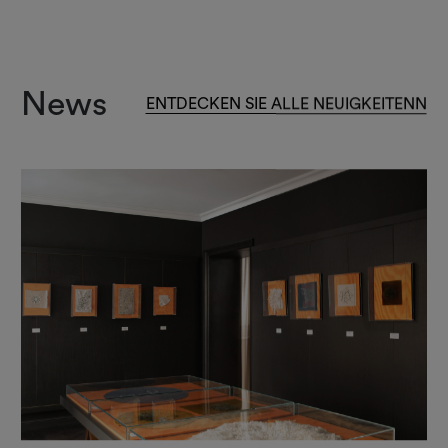
News
ENTDECKEN SIE ALLE NEUIGKEITENN