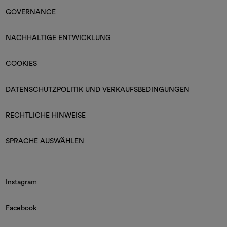
GOVERNANCE
NACHHALTIGE ENTWICKLUNG
COOKIES
DATENSCHUTZPOLITIK UND VERKAUFSBEDINGUNGEN
RECHTLICHE HINWEISE
SPRACHE AUSWÄHLEN
Instagram
Facebook