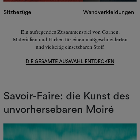
Sitzbezüge
Wandverkleidungen
Ein aufregendes Zusammenspiel von Garnen,
Materialien und Farben für einen maßgeschneiderten
und vielseitig einsetzbaren Stoff.
DIE GESAMTE AUSWAHL ENTDECKEN
Savoir-Faire: die Kunst des
unvorhersebaren Moiré