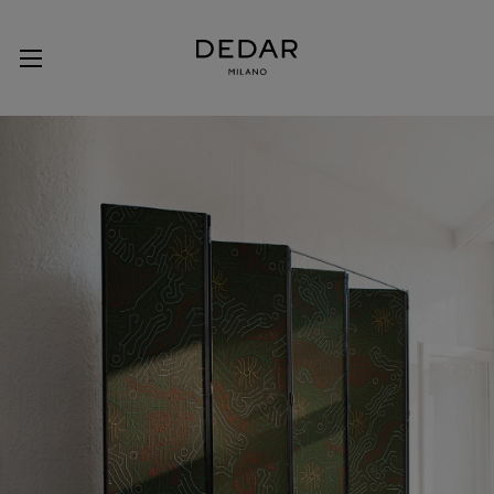
New Collection