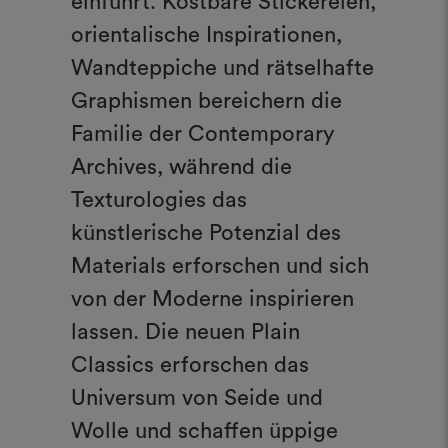
einführt. Kostbare Stickereien,
orientalische Inspirationen,
Wandteppiche und rätselhafte
Graphismen bereichern die
Familie der Contemporary
Archives, während die
Texturologies das
künstlerische Potenzial des
Materials erforschen und sich
von der Moderne inspirieren
lassen. Die neuen Plain
Classics erforschen das
Universum von Seide und
Wolle und schaffen üppige