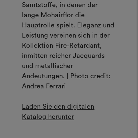
Samtstoffe, in denen der
lange Mohairflor die
Hauptrolle spielt. Eleganz und
Leistung vereinen sich in der
Kollektion Fire-Retardant,
inmitten reicher Jacquards
und metallischer
Andeutungen. | Photo credit:
Andrea Ferrari
Laden Sie den digitalen
Katalog herunter