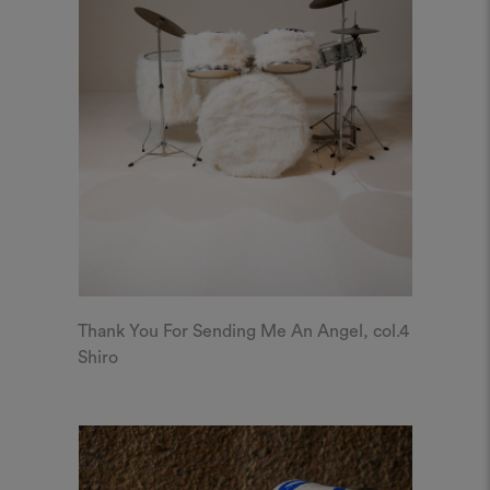
Thank You For Sending Me An Angel, col.4
Shiro