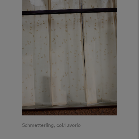
Schmetterling, col.1 avorio