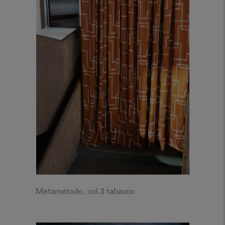
Metametodo, col.3 tabacco