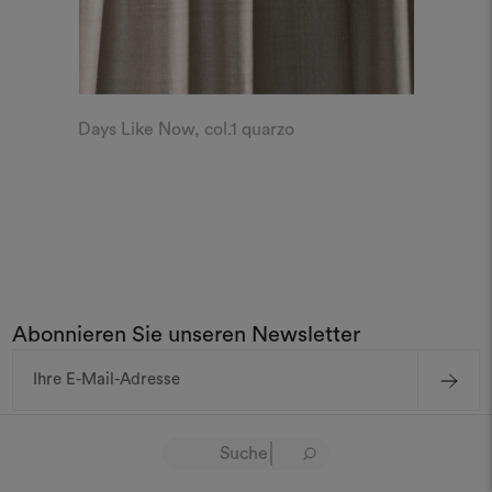
Days Like Now, col.1 quarzo
Abonnieren Sie unseren Newsletter
E-
Mail-
Adresse