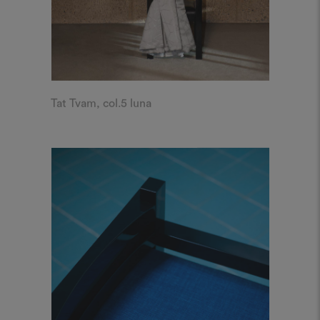
Tat Tvam, col.5 luna