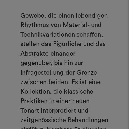
Gewebe, die einen lebendigen
Rhythmus von Material- und
Technikvariationen schaffen,
stellen das Figürliche und das
Abstrakte einander
gegenüber, bis hin zur
Infragestellung der Grenze
zwischen beiden. Es ist eine
Kollektion, die klassische
Praktiken in einer neuen
Tonart interpretiert und
zeitgenössische Behandlungen