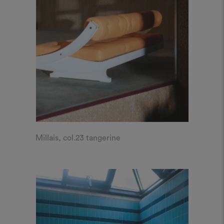
Millais, col.23 tangerine