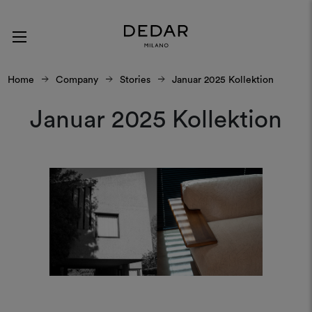
Home
Company
Stories
Januar 2025 Kollektion
Januar 2025 Kollektion