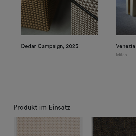
Dedar Campaign, 2025
Venezia
Milan
Produkt im Einsatz