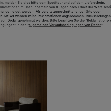
in, melden Sie dies bitte dem Spediteur und auf dem Lieferschein.
klamationen müssen innerhalb von 8 Tagen nach Erhalt der Ware schrif
ial gemeldet werden. Für bereits zugeschnittene, genähte oder
rte Artikel werden keine Reklamationen angenommen. Rücksendungen
von Dedar genehmigt werden. Bitte beachten Sie die "Reklamations- 
ngungen" in den "
allgemeinen Verkaufsbedingungen von Dedar.
"