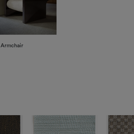
 Armchair