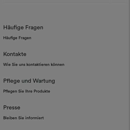
Adresse
Häufige Fragen
Häufige Fragen
Kontakte
Wie Sie uns kontaktieren können
Pflege und Wartung
Pflegen Sie Ihre Produkte
Presse
Bleiben Sie informiert