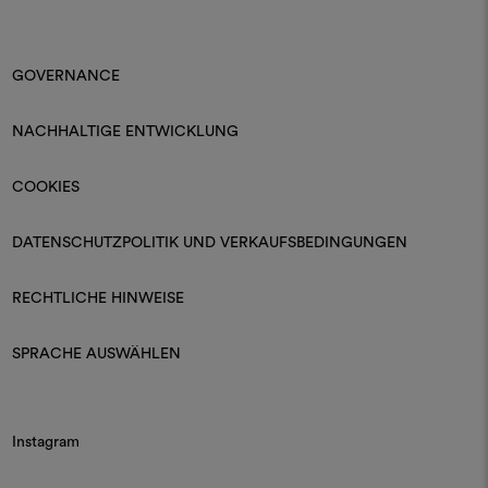
GOVERNANCE
NACHHALTIGE ENTWICKLUNG
COOKIES
DATENSCHUTZPOLITIK UND VERKAUFSBEDINGUNGEN
RECHTLICHE HINWEISE
SPRACHE AUSWÄHLEN
Instagram