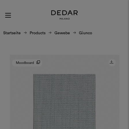
Startseite
Products
Gewebe
Giunco
Moodboard