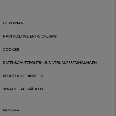
GOVERNANCE
NACHHALTIGE ENTWICKLUNG
COOKIES
DATENSCHUTZPOLITIK UND VERKAUFSBEDINGUNGEN
RECHTLICHE HINWEISE
SPRACHE AUSWÄHLEN
Instagram