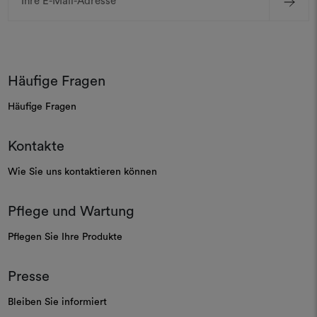
Mail-
Adresse
Häufige Fragen
Häufige Fragen
Kontakte
Wie Sie uns kontaktieren können
Pflege und Wartung
Pflegen Sie Ihre Produkte
Presse
Bleiben Sie informiert