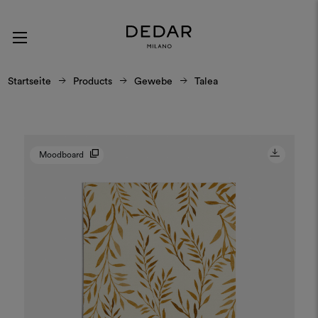
Startseite
Products
Gewebe
Talea
Moodboard