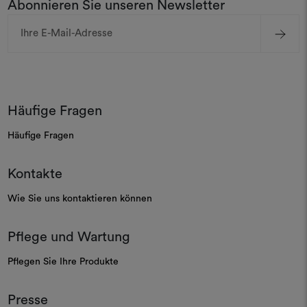
Abonnieren Sie unseren Newsletter
E-
Mail-
Adresse
Häufige Fragen
Häufige Fragen
Kontakte
Wie Sie uns kontaktieren können
Pflege und Wartung
Pflegen Sie Ihre Produkte
Presse