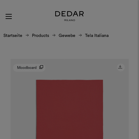
Startseite
Products
Gewebe
Tela Italiana
Moodboard