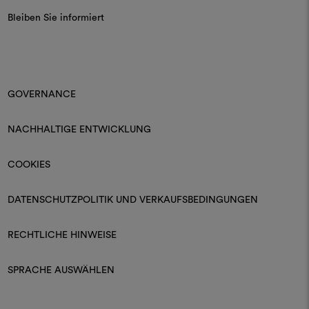
Bleiben Sie informiert
GOVERNANCE
NACHHALTIGE ENTWICKLUNG
COOKIES
DATENSCHUTZPOLITIK UND VERKAUFSBEDINGUNGEN
RECHTLICHE HINWEISE
SPRACHE AUSWÄHLEN