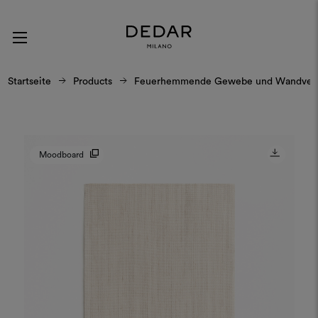
Startseite
Products
Feuerhemmende Gewebe und Wandverk
Moodboard