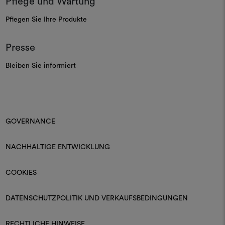
Pflege und Wartung
Pflegen Sie Ihre Produkte
Presse
Bleiben Sie informiert
GOVERNANCE
NACHHALTIGE ENTWICKLUNG
COOKIES
DATENSCHUTZPOLITIK UND VERKAUFSBEDINGUNGEN
RECHTLICHE HINWEISE