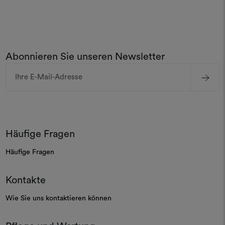
Abonnieren Sie unseren Newsletter
E-
Mail-
Adresse
Häufige Fragen
Häufige Fragen
Kontakte
Wie Sie uns kontaktieren können