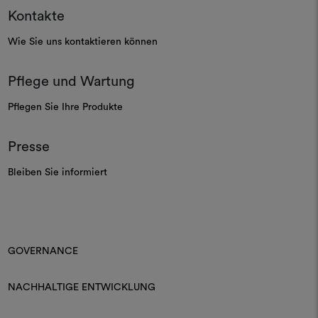
Kontakte
Wie Sie uns kontaktieren können
Pflege und Wartung
Pflegen Sie Ihre Produkte
Presse
Bleiben Sie informiert
GOVERNANCE
NACHHALTIGE ENTWICKLUNG