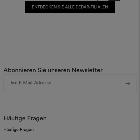
ENTDECKEN SIE ALLE DEDAR-FILIALEN
Abonnieren Sie unseren Newsletter
E-
Mail-
Adresse
Häufige Fragen
Häufige Fragen