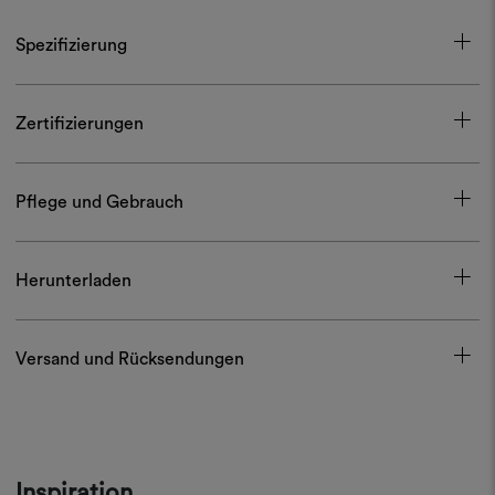
Spezifizierung
Zertifizierungen
Pflege und Gebrauch
Herunterladen
Versand und Rücksendungen
Inspiration