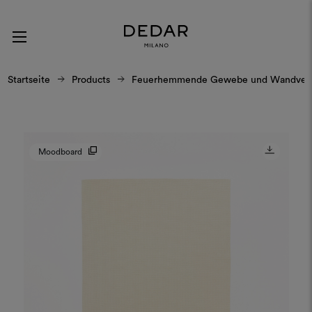
Startseite
Products
Feuerhemmende Gewebe und Wandverk
Moodboard