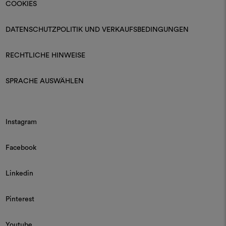
COOKIES
DATENSCHUTZPOLITIK UND VERKAUFSBEDINGUNGEN
RECHTLICHE HINWEISE
SPRACHE AUSWÄHLEN
Instagram
Facebook
Linkedin
Pinterest
Youtube