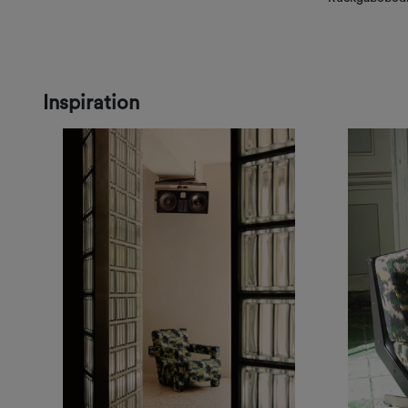
Inspiration