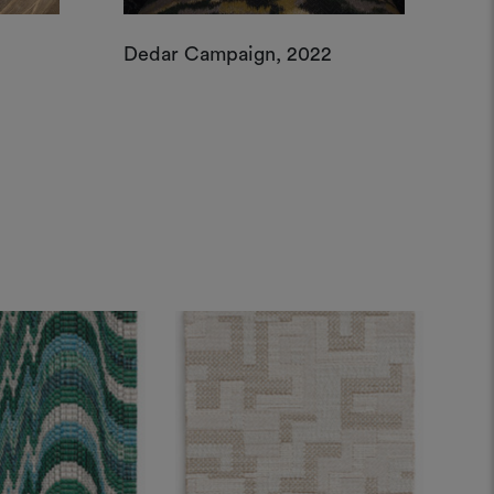
Dedar Campaign, 2022