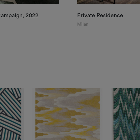
Campaign, 2022
Private Residence
Milan