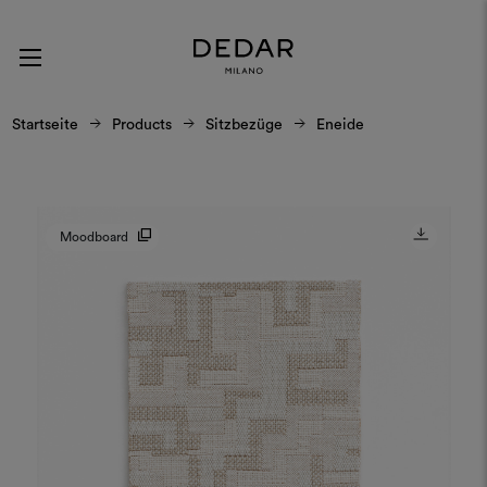
Startseite
Products
Sitzbezüge
Eneide
Moodboard