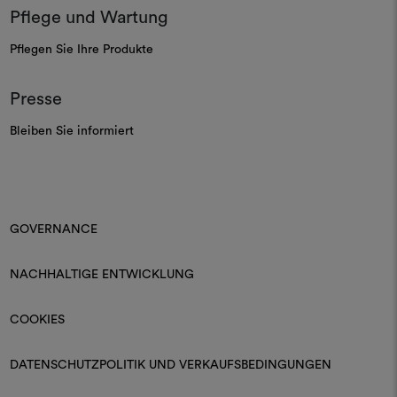
Pflege und Wartung
Pflegen Sie Ihre Produkte
Presse
Bleiben Sie informiert
GOVERNANCE
NACHHALTIGE ENTWICKLUNG
COOKIES
DATENSCHUTZPOLITIK UND VERKAUFSBEDINGUNGEN