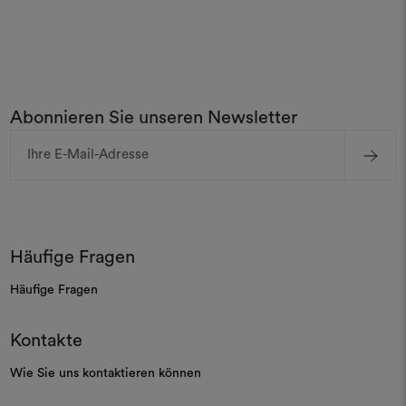
Abonnieren Sie unseren Newsletter
E-
Mail-
Adresse
Häufige Fragen
Häufige Fragen
Kontakte
Wie Sie uns kontaktieren können