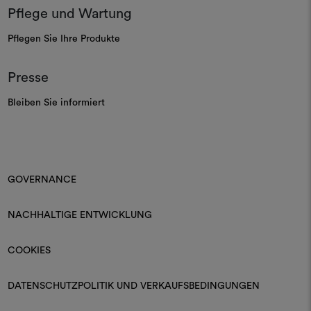
Pflege und Wartung
Pflegen Sie Ihre Produkte
Presse
Bleiben Sie informiert
GOVERNANCE
NACHHALTIGE ENTWICKLUNG
COOKIES
DATENSCHUTZPOLITIK UND VERKAUFSBEDINGUNGEN