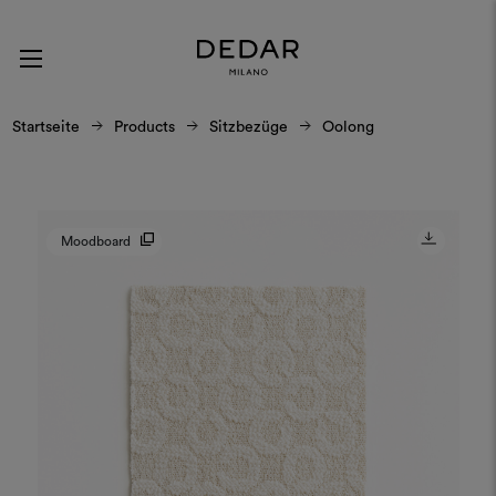
Startseite
Products
Sitzbezüge
Oolong
Moodboard