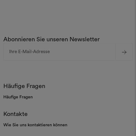
Abonnieren Sie unseren Newsletter
E-
Mail-
Adresse
Häufige Fragen
Häufige Fragen
Kontakte
Wie Sie uns kontaktieren können