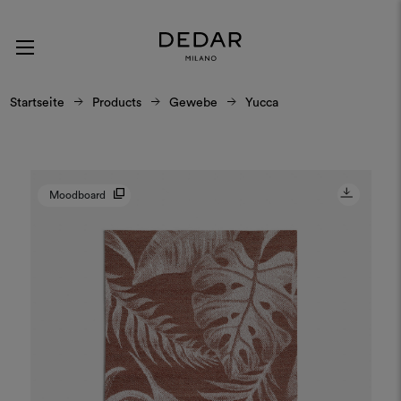
Startseite
Products
Gewebe
Yucca
Moodboard