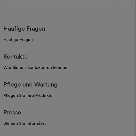
Adresse
Häufige Fragen
Häufige Fragen
Kontakte
Wie Sie uns kontaktieren können
Pflege und Wartung
Pflegen Sie Ihre Produkte
Presse
Bleiben Sie informiert