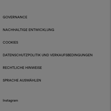
GOVERNANCE
NACHHALTIGE ENTWICKLUNG
COOKIES
DATENSCHUTZPOLITIK UND VERKAUFSBEDINGUNGEN
RECHTLICHE HINWEISE
SPRACHE AUSWÄHLEN
Instagram