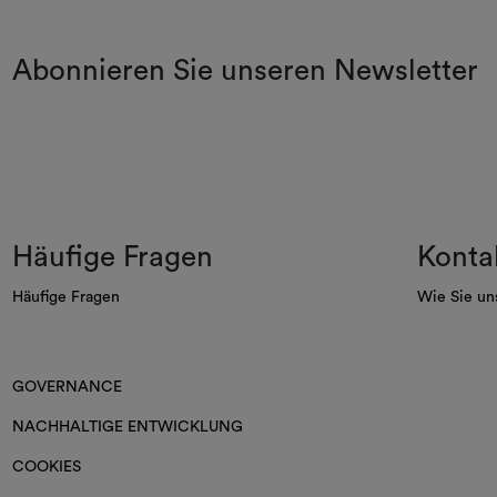
Abonnieren Sie unseren Newsletter
Häufige Fragen
Konta
Häufige Fragen
Wie Sie un
GOVERNANCE
NACHHALTIGE ENTWICKLUNG
COOKIES