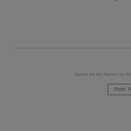
Geben Sie den Namen der Stra