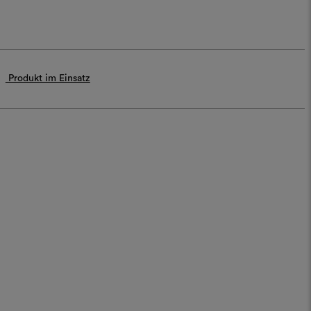
Produkt im Einsatz