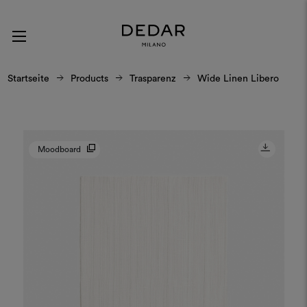
Startseite
Products
Trasparenz
Wide Linen Libero
Moodboard