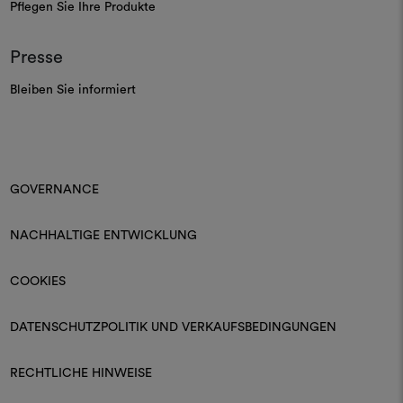
Pflegen Sie Ihre Produkte
Presse
Bleiben Sie informiert
GOVERNANCE
NACHHALTIGE ENTWICKLUNG
COOKIES
DATENSCHUTZPOLITIK UND VERKAUFSBEDINGUNGEN
RECHTLICHE HINWEISE