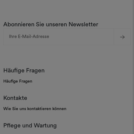
Abonnieren Sie unseren Newsletter
E-
Mail-
Adresse
Häufige Fragen
Häufige Fragen
Kontakte
Wie Sie uns kontaktieren können
Pflege und Wartung