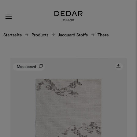
Startseite
Products
Jacquard Stoffe
There
Moodboard