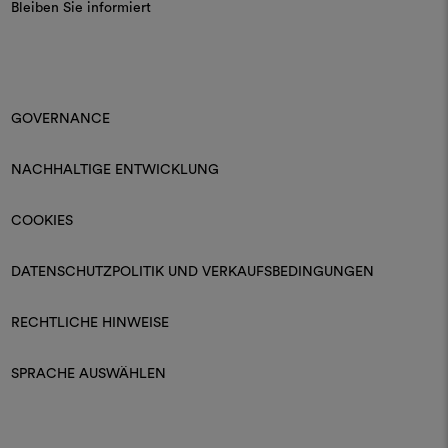
Bleiben Sie informiert
GOVERNANCE
NACHHALTIGE ENTWICKLUNG
COOKIES
DATENSCHUTZPOLITIK UND VERKAUFSBEDINGUNGEN
RECHTLICHE HINWEISE
SPRACHE AUSWÄHLEN