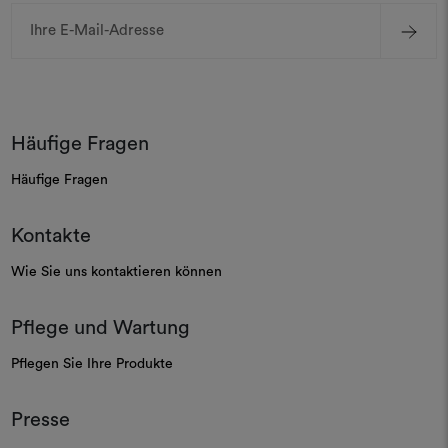
E-
Mail-
Adresse
Häufige Fragen
Häufige Fragen
Kontakte
Wie Sie uns kontaktieren können
Pflege und Wartung
Pflegen Sie Ihre Produkte
Presse