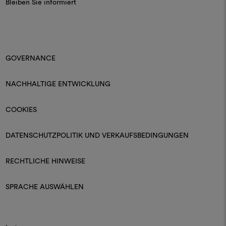
Bleiben Sie informiert
GOVERNANCE
NACHHALTIGE ENTWICKLUNG
COOKIES
DATENSCHUTZPOLITIK UND VERKAUFSBEDINGUNGEN
RECHTLICHE HINWEISE
SPRACHE AUSWÄHLEN