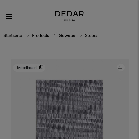
Startseite
Products
Gewebe
Stuoia
Moodboard