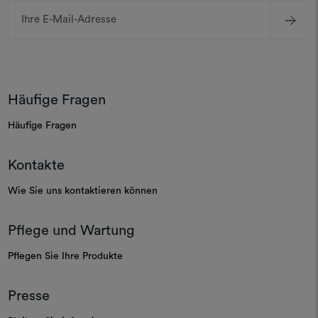
E-
Mail-
Adresse
Häufige Fragen
Häufige Fragen
Kontakte
Wie Sie uns kontaktieren können
Pflege und Wartung
Pflegen Sie Ihre Produkte
Presse