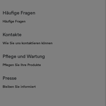
Häufige Fragen
Häufige Fragen
Kontakte
Wie Sie uns kontaktieren können
Pflege und Wartung
Pflegen Sie Ihre Produkte
Presse
Bleiben Sie informiert