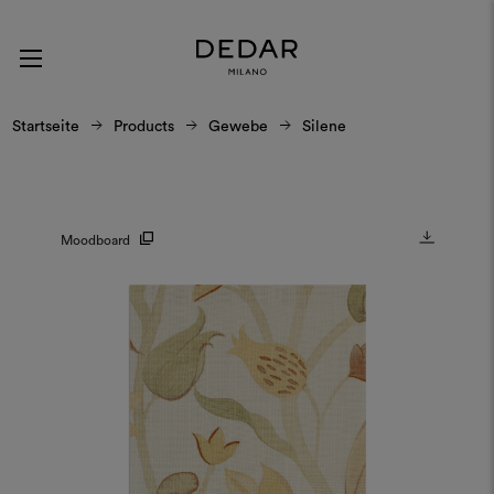
Startseite
Products
Gewebe
Silene
Moodboard