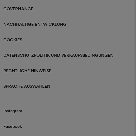
GOVERNANCE
NACHHALTIGE ENTWICKLUNG
COOKIES
DATENSCHUTZPOLITIK UND VERKAUFSBEDINGUNGEN
RECHTLICHE HINWEISE
SPRACHE AUSWÄHLEN
Instagram
Facebook