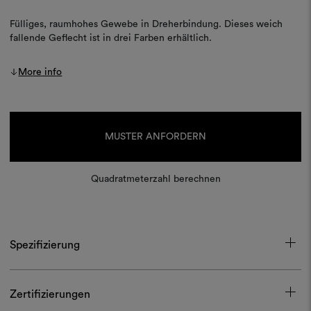
Fülliges, raumhohes Gewebe in Dreherbindung. Dieses weich
fallende Geflecht ist in drei Farben erhältlich.
More info
Aktueller
Lagerbestand:
MUSTER ANFORDERN
Quadratmeterzahl berechnen
Spezifizierung
Zertifizierungen