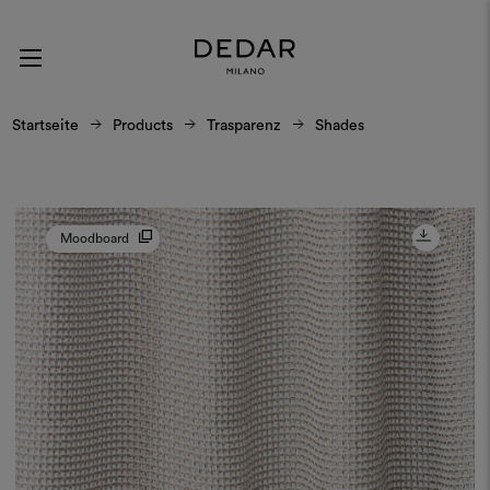
Startseite
Products
Trasparenz
Shades
Moodboard