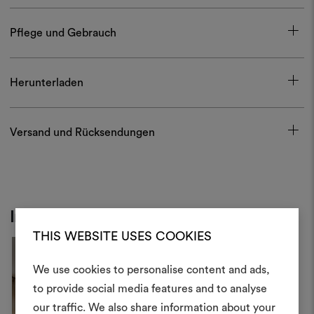
Pflege und Gebrauch
Herunterladen
Versand und Rücksendungen
Inspiration
THIS WEBSITE USES COOKIES
We use cookies to personalise content and ads,
Ein Mood
to provide social media features and to analyse
our traffic. We also share information about your