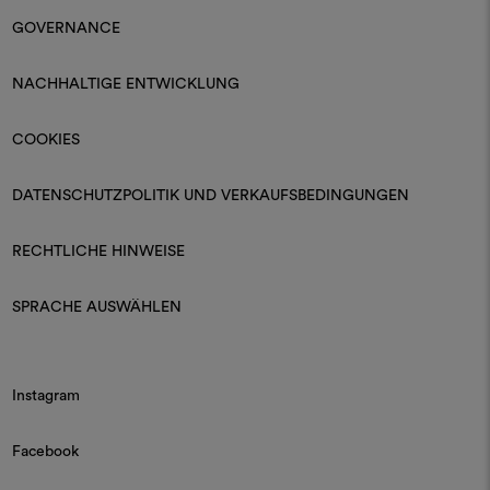
GOVERNANCE
NACHHALTIGE ENTWICKLUNG
COOKIES
DATENSCHUTZPOLITIK UND VERKAUFSBEDINGUNGEN
RECHTLICHE HINWEISE
SPRACHE AUSWÄHLEN
Instagram
Facebook