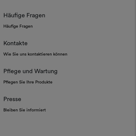
Häufige Fragen
Häufige Fragen
Kontakte
Wie Sie uns kontaktieren können
Pflege und Wartung
Pflegen Sie Ihre Produkte
Presse
Bleiben Sie informiert