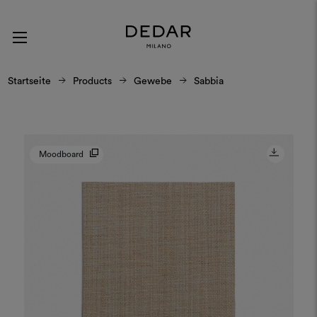
Startseite
Products
Gewebe
Sabbia
Moodboard