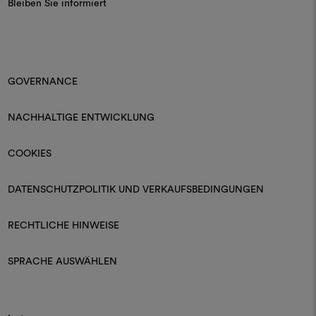
Bleiben Sie informiert
GOVERNANCE
NACHHALTIGE ENTWICKLUNG
COOKIES
DATENSCHUTZPOLITIK UND VERKAUFSBEDINGUNGEN
RECHTLICHE HINWEISE
SPRACHE AUSWÄHLEN