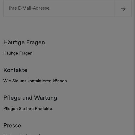
E-
Mail-
Adresse
Häufige Fragen
Häufige Fragen
Kontakte
Wie Sie uns kontaktieren können
Pflege und Wartung
Pflegen Sie Ihre Produkte
Presse