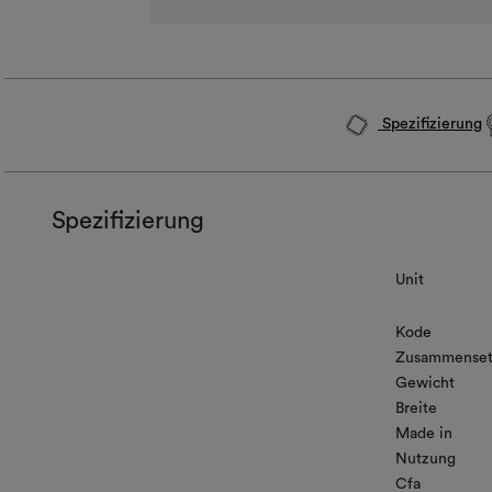
Spezifizierung
Spezifizierung
Unit
Kode
Zusammenset
Gewicht
Breite
Made in
Nutzung
Cfa