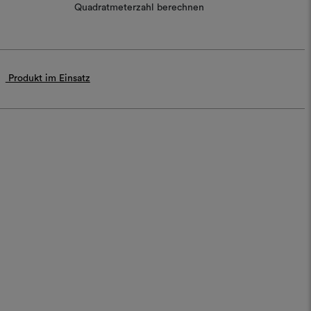
Quadratmeterzahl berechnen
Produkt im Einsatz