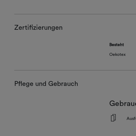
Zertifizierungen
Besteht
Oekotex
Pflege und Gebrauch
Gebrau
^
Ausf