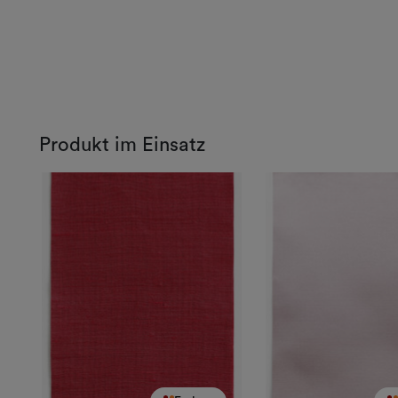
Produkt im Einsatz