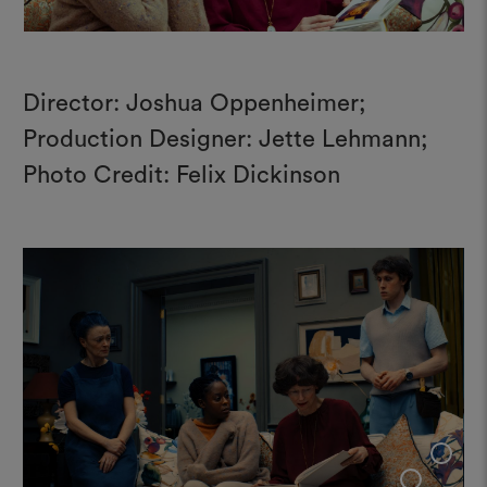
Director: Joshua Oppenheimer;
Production Designer: Jette Lehmann;
Photo Credit: Felix Dickinson
+
+