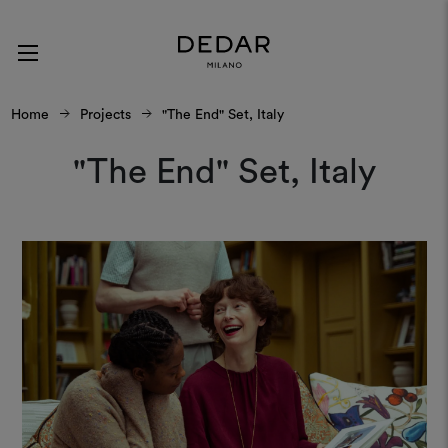
Home
Projects
"The End" Set, Italy
"The End" Set, Italy