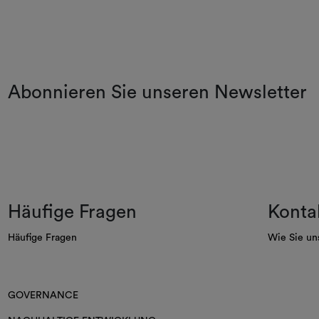
Abonnieren Sie unseren Newsletter
Häufige Fragen
Konta
Häufige Fragen
Wie Sie un
GOVERNANCE