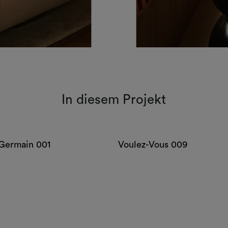
In diesem Projekt
 Germain 001
Voulez-Vous 009