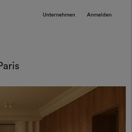
Unternehmen
Anmelden
Paris