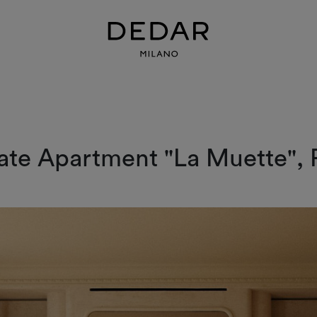
ate Apartment "La Muette", 