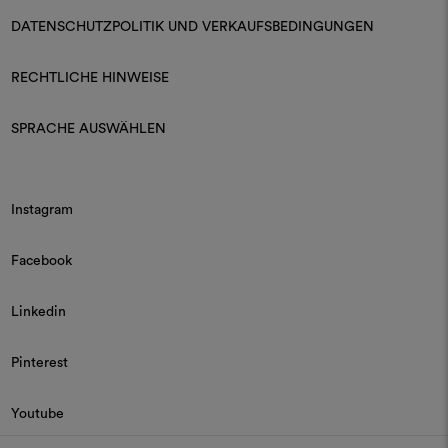
DATENSCHUTZPOLITIK UND VERKAUFSBEDINGUNGEN
RECHTLICHE HINWEISE
SPRACHE AUSWÄHLEN
Instagram
Facebook
Linkedin
Pinterest
Youtube