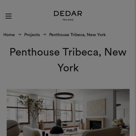
Home
Projects
Penthouse Tribeca, New York
Penthouse Tribeca, New
York