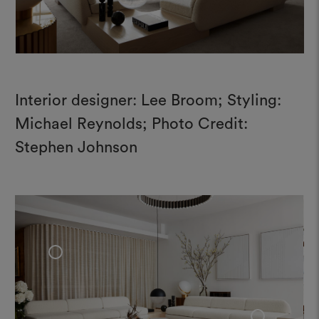
Interior designer: Lee Broom; Styling:
Michael Reynolds; Photo Credit:
Stephen Johnson
+
+