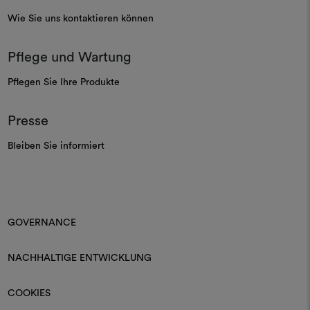
Wie Sie uns kontaktieren können
Pflege und Wartung
Pflegen Sie Ihre Produkte
Presse
Bleiben Sie informiert
GOVERNANCE
NACHHALTIGE ENTWICKLUNG
COOKIES