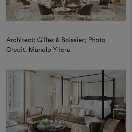
Architect: Gilles & Boissier; Photo
Credit: Manolo Yllera
+
+
+