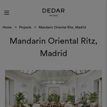
Home
Projects
Mandarin Oriental Ritz, Madrid
Mandarin Oriental Ritz,
Madrid