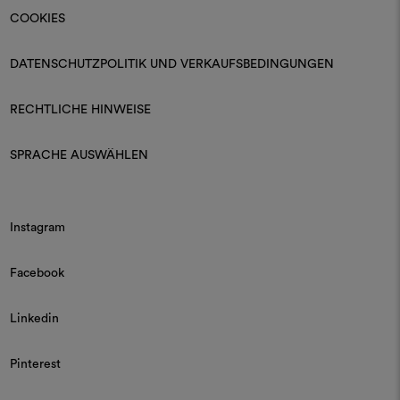
COOKIES
DATENSCHUTZPOLITIK UND VERKAUFSBEDINGUNGEN
RECHTLICHE HINWEISE
SPRACHE AUSWÄHLEN
Instagram
Facebook
Linkedin
Pinterest