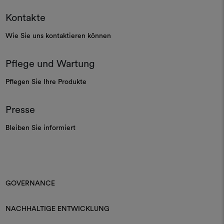
Kontakte
Wie Sie uns kontaktieren können
Pflege und Wartung
Pflegen Sie Ihre Produkte
Presse
Bleiben Sie informiert
GOVERNANCE
NACHHALTIGE ENTWICKLUNG