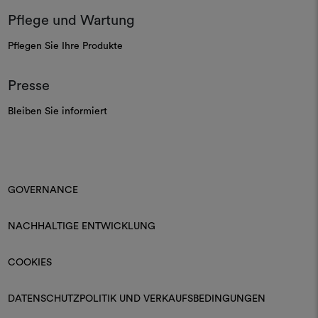
Pflege und Wartung
Pflegen Sie Ihre Produkte
Presse
Bleiben Sie informiert
GOVERNANCE
NACHHALTIGE ENTWICKLUNG
COOKIES
DATENSCHUTZPOLITIK UND VERKAUFSBEDINGUNGEN