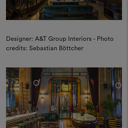
Designer: A&T Group Interiors - Photo
credits: Sebastian Böttcher
+
+