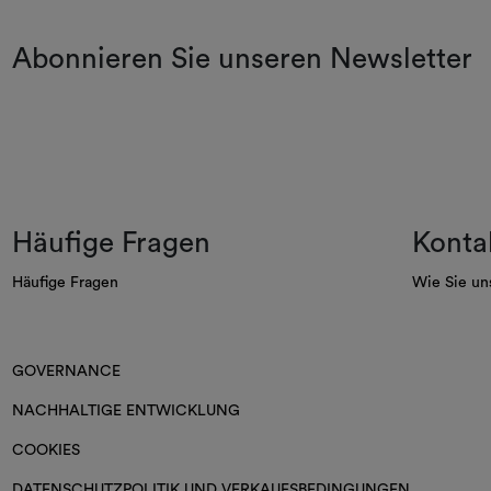
Abonnieren Sie unseren Newsletter
Häufige Fragen
Konta
Häufige Fragen
Wie Sie un
GOVERNANCE
NACHHALTIGE ENTWICKLUNG
COOKIES
DATENSCHUTZPOLITIK UND VERKAUFSBEDINGUNGEN