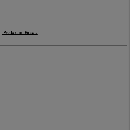
Produkt im Einsatz