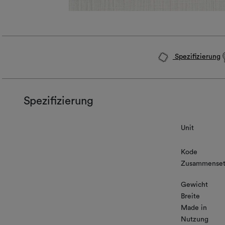
Spezifizierung
Spezifizierung
Unit
Kode
Zusammenset
Gewicht
Breite
Made in
Nutzung