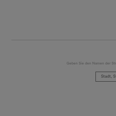
Geben Sie den Namen der Stra