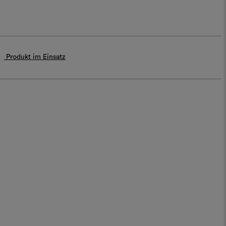
Produkt im Einsatz