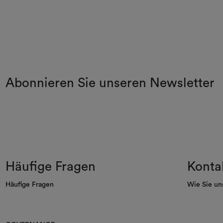
Abonnieren Sie unseren Newsletter
Häufige Fragen
Konta
Häufige Fragen
Wie Sie un