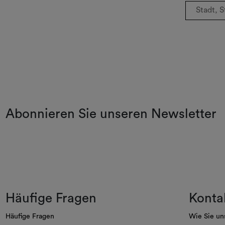
Abonnieren Sie unseren Newsletter
Häufige Fragen
Konta
Häufige Fragen
Wie Sie un