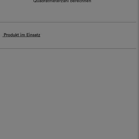
Quadratmeterzahl berechnen
Produkt im Einsatz