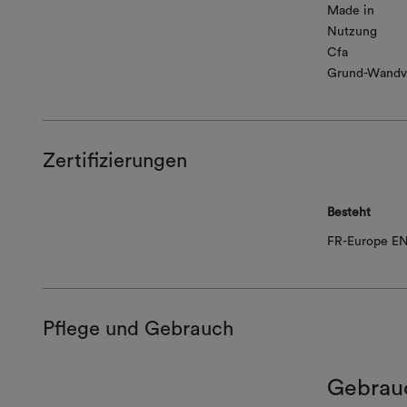
Made in
Nutzung
Cfa
Grund-Wandv
Zertifizierungen
Besteht
FR-Europe EN
Pflege und Gebrauch
Gebrau