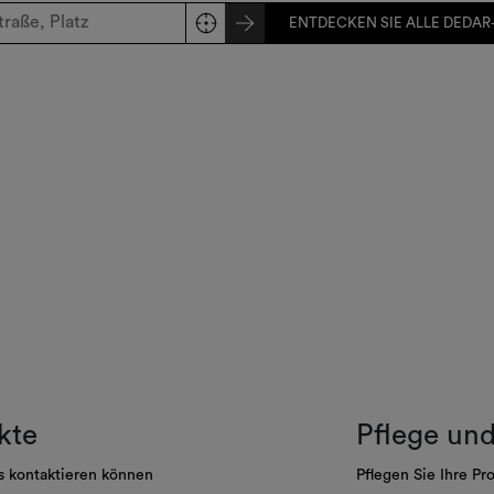
ENTDECKEN SIE ALLE DEDAR-
kte
Pflege un
s kontaktieren können
Pflegen Sie Ihre Pr