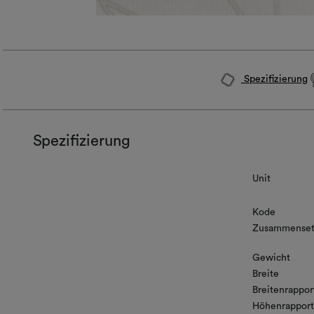
Spezifizierung
Spezifizierung
Unit
Kode
Zusammenset
Gewicht
Breite
Breitenrappor
Höhenrapport