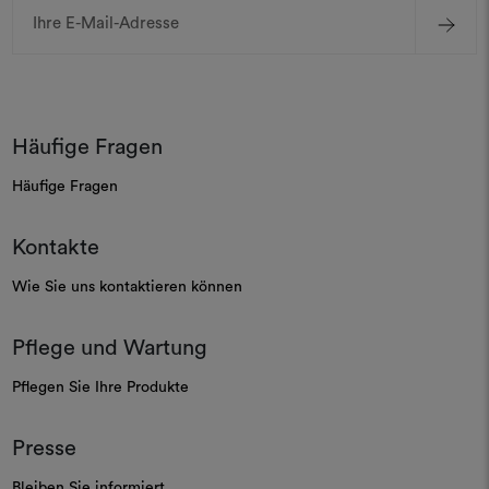
E-
Mail-
Adresse
Häufige Fragen
Häufige Fragen
Kontakte
Wie Sie uns kontaktieren können
Pflege und Wartung
Pflegen Sie Ihre Produkte
Presse
Bleiben Sie informiert