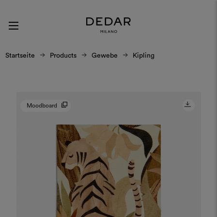
Startseite
Products
Gewebe
Kipling
Moodboard