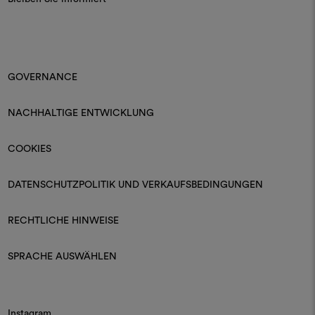
GOVERNANCE
NACHHALTIGE ENTWICKLUNG
COOKIES
DATENSCHUTZPOLITIK UND VERKAUFSBEDINGUNGEN
RECHTLICHE HINWEISE
SPRACHE AUSWÄHLEN
Instagram