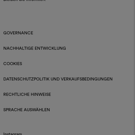
GOVERNANCE
NACHHALTIGE ENTWICKLUNG
COOKIES
DATENSCHUTZPOLITIK UND VERKAUFSBEDINGUNGEN
RECHTLICHE HINWEISE
SPRACHE AUSWÄHLEN
Instagram