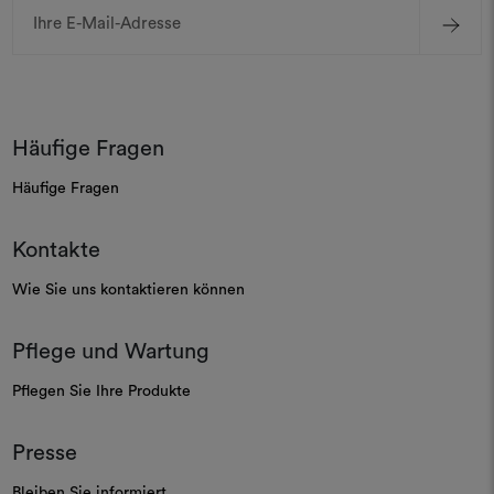
E-
Mail-
Adresse
Häufige Fragen
Häufige Fragen
Kontakte
Wie Sie uns kontaktieren können
Pflege und Wartung
Pflegen Sie Ihre Produkte
Presse
Bleiben Sie informiert