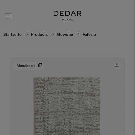
Startseite
Products
Gewebe
Falesia
Moodboard