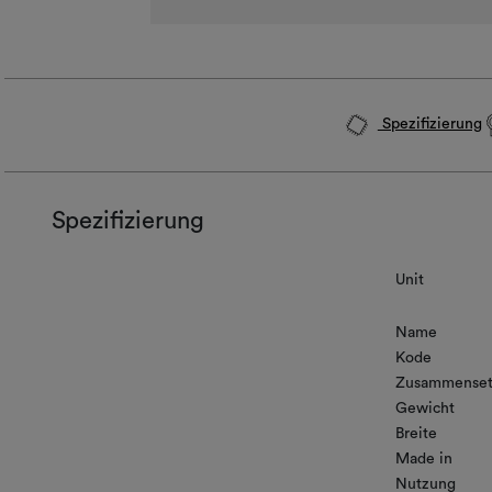
Spezifizierung
Spezifizierung
Unit
Name
Kode
Zusammenset
Gewicht
Breite
Made in
Nutzung