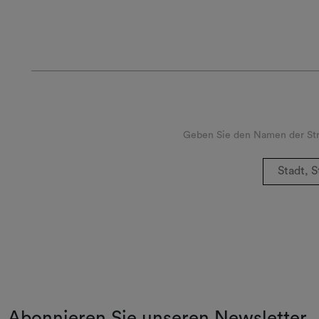
Geben Sie den Namen der Stra
Abonnieren Sie unseren Newsletter