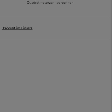
Quadratmeterzahl berechnen
Produkt im Einsatz