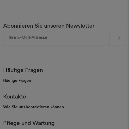
Abonnieren Sie unseren Newsletter
E-
Mail-
Adresse
Häufige Fragen
Häufige Fragen
Kontakte
Wie Sie uns kontaktieren können
Pflege und Wartung