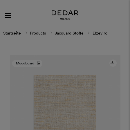
Startseite
Products
Jacquard Stoffe
Elzeviro
Moodboard