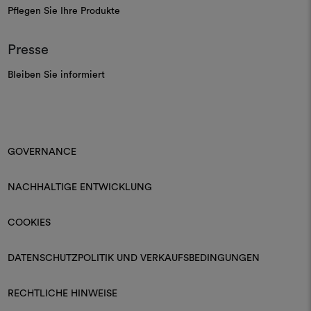
Pflegen Sie Ihre Produkte
Presse
Bleiben Sie informiert
GOVERNANCE
NACHHALTIGE ENTWICKLUNG
COOKIES
DATENSCHUTZPOLITIK UND VERKAUFSBEDINGUNGEN
RECHTLICHE HINWEISE