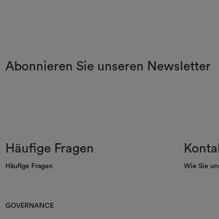
Abonnieren Sie unseren Newsletter
Häufige Fragen
Konta
Häufige Fragen
Wie Sie un
GOVERNANCE