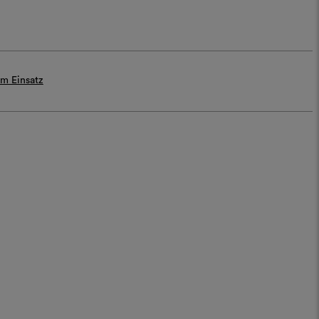
m Einsatz