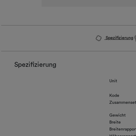
Spezifizierung
Spezifizierung
Unit
Kode
Zusammenset
Gewicht
Breite
Breitenrappor