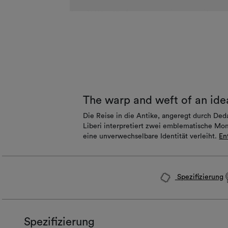
The warp and weft of an ide
Die Reise in die Antike, angeregt durch Ded
Liberi interpretiert zwei emblematische Mome
eine unverwechselbare Identität verleiht.
En
Spezifizierung
Spezifizierung