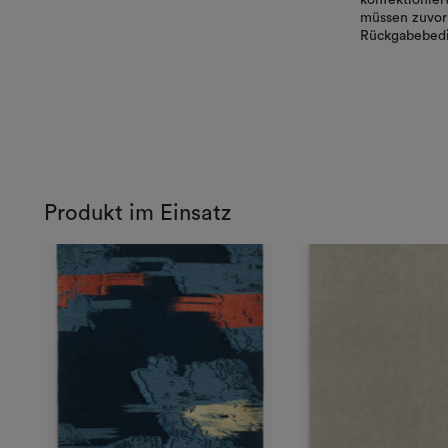
müssen zuvor 
Rückgabebedi
Produkt im Einsatz