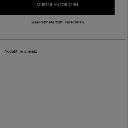
Lagerbestand:
MUSTER ANFORDERN
Quadratmeterzahl berechnen
Produkt im Einsatz