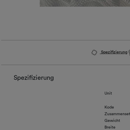
Spezifizierung
Spezifizierung
Unit
Kode
Zusammenset
Gewicht
Breite