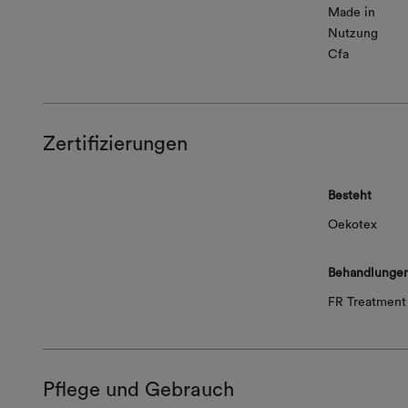
Made in
Nutzung
Cfa
Zertifizierungen
Besteht
Oekotex
Behandlunge
FR Treatment 
Pflege und Gebrauch