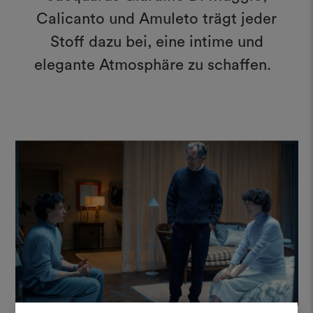
Calicanto und Amuleto trägt jeder
Stoff dazu bei, eine intime und
elegante Atmosphäre zu schaffen.