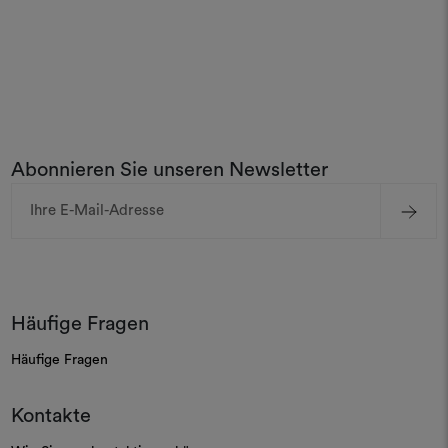
Abonnieren Sie unseren Newsletter
E-
Mail-
Adresse
Häufige Fragen
Häufige Fragen
Kontakte