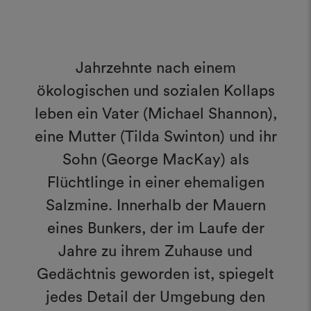
Jahrzehnte nach einem
ökologischen und sozialen Kollaps
leben ein Vater (Michael Shannon),
eine Mutter (Tilda Swinton) und ihr
Sohn (George MacKay) als
Flüchtlinge in einer ehemaligen
Salzmine. Innerhalb der Mauern
eines Bunkers, der im Laufe der
Jahre zu ihrem Zuhause und
Gedächtnis geworden ist, spiegelt
jedes Detail der Umgebung den