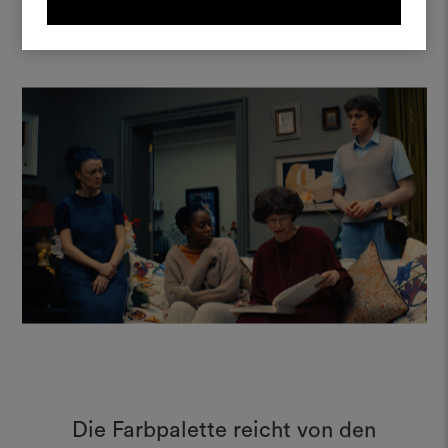
REGISTRIEREN
Die Farbpalette reicht von den