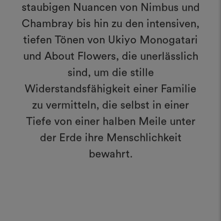
staubigen Nuancen von Nimbus und
Chambray bis hin zu den intensiven,
tiefen Tönen von Ukiyo Monogatari
und About Flowers, die unerlässlich
sind, um die stille
Widerstandsfähigkeit einer Familie
zu vermitteln, die selbst in einer
Tiefe von einer halben Meile unter
der Erde ihre Menschlichkeit
bewahrt.