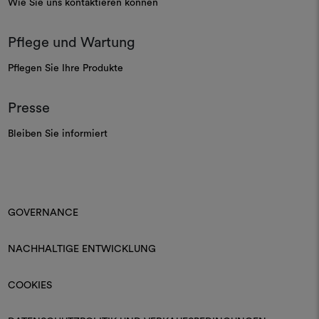
Wie Sie uns kontaktieren können
Pflege und Wartung
Pflegen Sie Ihre Produkte
Presse
Bleiben Sie informiert
GOVERNANCE
NACHHALTIGE ENTWICKLUNG
COOKIES