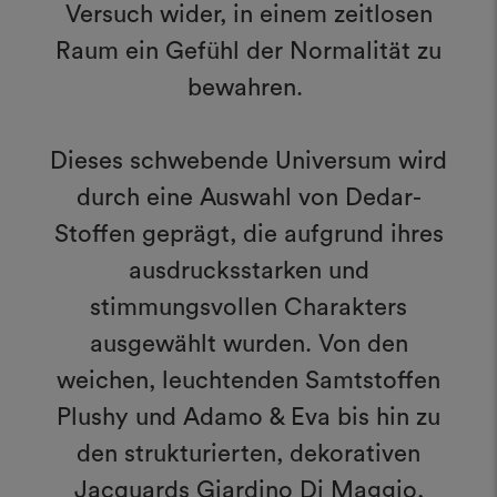
Versuch wider, in einem zeitlosen
Raum ein Gefühl der Normalität zu
bewahren.
Dieses schwebende Universum wird
durch eine Auswahl von Dedar-
Stoffen geprägt, die aufgrund ihres
ausdrucksstarken und
stimmungsvollen Charakters
ausgewählt wurden. Von den
weichen, leuchtenden Samtstoffen
Plushy und Adamo & Eva bis hin zu
den strukturierten, dekorativen
Jacquards Giardino Di Maggio,