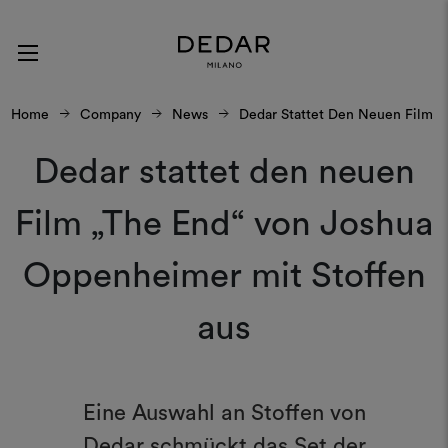
Home
Company
News
Dedar Stattet Den Neuen Film „
Dedar stattet den neuen
Film „The End“ von Joshua
Oppenheimer mit Stoffen
aus
Eine Auswahl an Stoffen von
Dedar schmückt das Set der