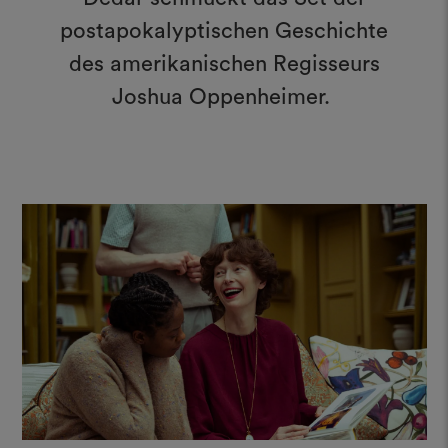
postapokalyptischen Geschichte
des amerikanischen Regisseurs
Joshua Oppenheimer.