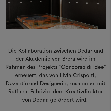
Die Kollaboration zwischen Dedar und
der Akademie von Brera wird im
Rahmen des Projekts “Concorso di Idee”
erneuert, das von Livia Crispolti,
Dozentin und Designerin, zusammen mit
Raffaele Fabrizio, dem Kreativdirektor
von Dedar, gefördert wird.