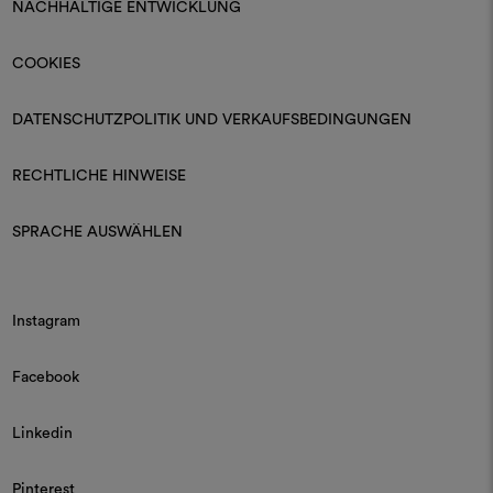
NACHHALTIGE ENTWICKLUNG
COOKIES
DATENSCHUTZPOLITIK UND VERKAUFSBEDINGUNGEN
RECHTLICHE HINWEISE
SPRACHE AUSWÄHLEN
Instagram
Facebook
Linkedin
Pinterest