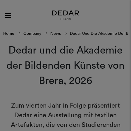
Home
Company
News
Dedar Und Die Akademie Der Bil
Dedar und die Akademie
der Bildenden Künste von
Brera, 2026
Zum vierten Jahr in Folge präsentiert
Dedar eine Ausstellung mit textilen
Artefakten, die von den Studierenden