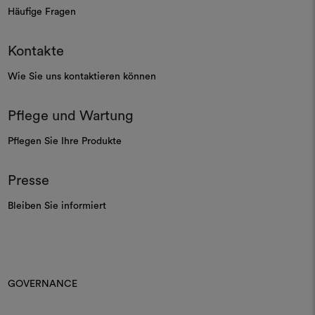
Häufige Fragen
Kontakte
Wie Sie uns kontaktieren können
Pflege und Wartung
Pflegen Sie Ihre Produkte
Presse
Bleiben Sie informiert
GOVERNANCE