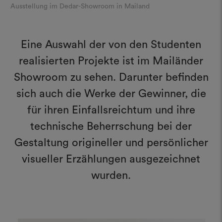
Ausstellung im Dedar-Showroom in Mailand
Eine Auswahl der von den Studenten
realisierten Projekte ist im Mailänder
Showroom zu sehen. Darunter befinden
sich auch die Werke der Gewinner, die
für ihren Einfallsreichtum und ihre
technische Beherrschung bei der
Gestaltung origineller und persönlicher
visueller Erzählungen ausgezeichnet
wurden.