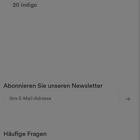
20 indigo
Abonnieren Sie unseren Newsletter
E-
Mail-
Adresse
Häufige Fragen