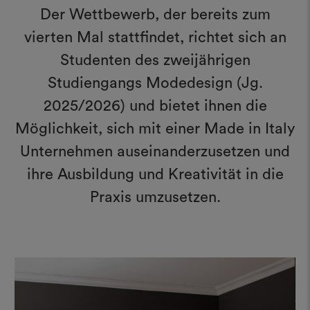
Der Wettbewerb, der bereits zum
vierten Mal stattfindet, richtet sich an
Studenten des zweijährigen
Studiengangs Modedesign (Jg.
2025/2026) und bietet ihnen die
Möglichkeit, sich mit einer Made in Italy
Unternehmen auseinanderzusetzen und
ihre Ausbildung und Kreativität in die
Praxis umzusetzen.