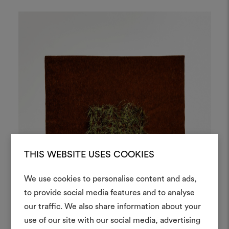
THIS WEBSITE USES COOKIES
We use cookies to personalise content and ads,
Ein Mood
to provide social media features and to analyse
our traffic. We also share information about your
erstellen
use of our site with our social media, advertising