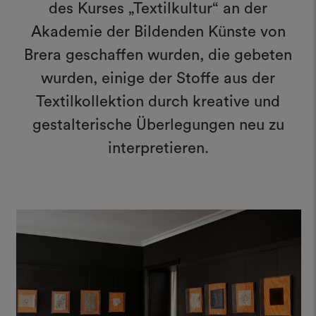
des Kurses „Textilkultur“ an der
Akademie der Bildenden Künste von
Brera geschaffen wurden, die gebeten
wurden, einige der Stoffe aus der
Textilkollektion durch kreative und
gestalterische Überlegungen neu zu
interpretieren.