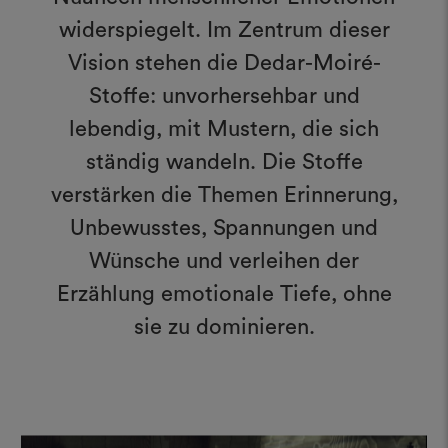
widerspiegelt. Im Zentrum dieser
Vision stehen die Dedar-Moiré-
Stoffe: unvorhersehbar und
lebendig, mit Mustern, die sich
ständig wandeln. Die Stoffe
verstärken die Themen Erinnerung,
Unbewusstes, Spannungen und
Wünsche und verleihen der
Erzählung emotionale Tiefe, ohne
sie zu dominieren.