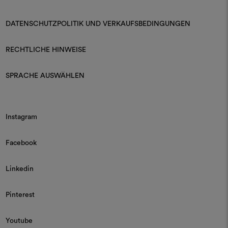
DATENSCHUTZPOLITIK UND VERKAUFSBEDINGUNGEN
RECHTLICHE HINWEISE
SPRACHE AUSWÄHLEN
Instagram
Facebook
Linkedin
Pinterest
Youtube