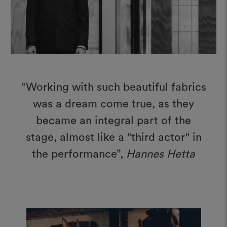
“Working with such beautiful fabrics
was a dream come true, as they
became an integral part of the
stage, almost like a "third actor" in
the performance”,
Hannes Hetta