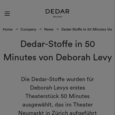
Home
Company
News
Dedar-Stoffe In 50 Minutes Von
Dedar-Stoffe in 50
Minutes von Deborah Levy
Die Dedar-Stoffe wurden für
Deborah Levys erstes
Theaterstück 50 Minutes
ausgewählt, das im Theater
Neumarkt in Zürich aufgeführt