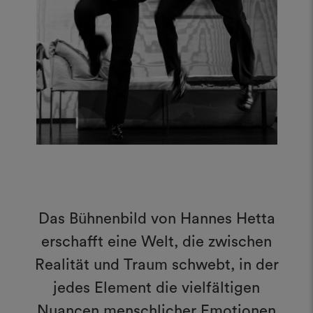
Das Bühnenbild von Hannes Hetta
erschafft eine Welt, die zwischen
Realität und Traum schwebt, in der
jedes Element die vielfältigen
Nuancen menschlicher Emotionen