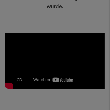
wurde.