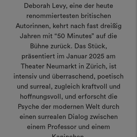
Deborah Levy, eine der heute
renommiertesten britischen
Autorinnen, kehrt nach fast dreißig
Jahren mit “50 Minutes” auf die
Bühne zurück. Das Stück,
präsentiert im Januar 2025 am
Theater Neumarkt in Zürich, ist
intensiv und überraschend, poetisch
und surreal, zugleich kraftvoll und
hoffnungsvoll, und erforscht die
Psyche der modernen Welt durch
einen surrealen Dialog zwischen
einem Professor und einem
Kaninchen.