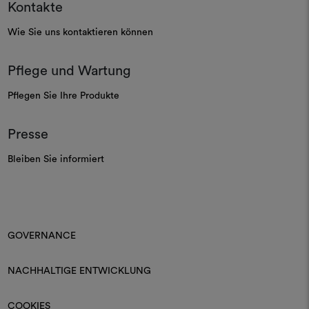
Kontakte
Wie Sie uns kontaktieren können
Pflege und Wartung
Pflegen Sie Ihre Produkte
Presse
Bleiben Sie informiert
GOVERNANCE
NACHHALTIGE ENTWICKLUNG
COOKIES