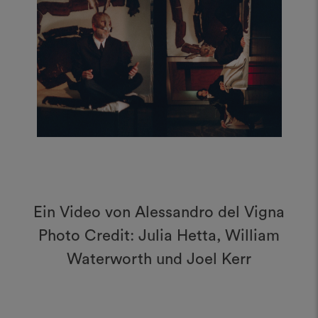
Ein Video von Alessandro del Vigna
Photo Credit: Julia Hetta, William
Waterworth und Joel Kerr