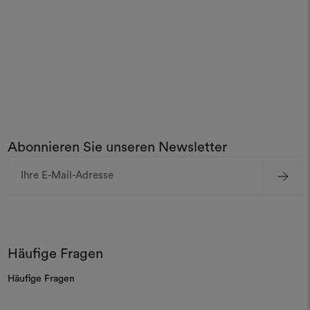
Abonnieren Sie unseren Newsletter
E-
Mail-
Adresse
Häufige Fragen
Häufige Fragen