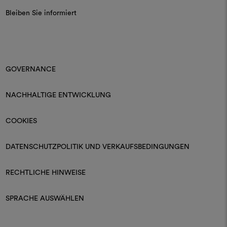
Bleiben Sie informiert
GOVERNANCE
NACHHALTIGE ENTWICKLUNG
COOKIES
DATENSCHUTZPOLITIK UND VERKAUFSBEDINGUNGEN
RECHTLICHE HINWEISE
SPRACHE AUSWÄHLEN