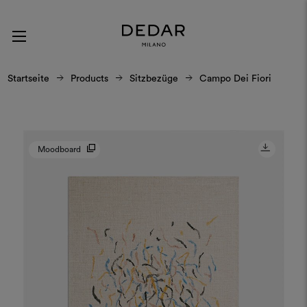
Startseite
Products
Sitzbezüge
Campo Dei Fiori
Moodboard