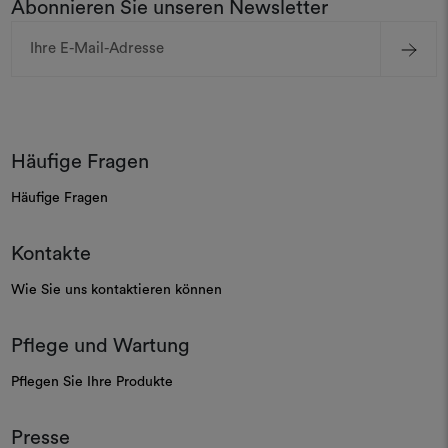
Abonnieren Sie unseren Newsletter
E-
Mail-
Adresse
Häufige Fragen
Häufige Fragen
Kontakte
Wie Sie uns kontaktieren können
Pflege und Wartung
Pflegen Sie Ihre Produkte
Presse