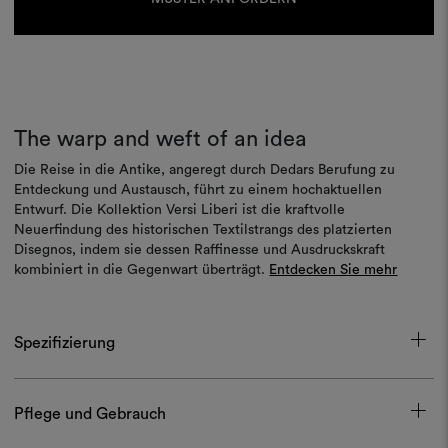
The warp and weft of an idea
Die Reise in die Antike, angeregt durch Dedars Berufung zu
Entdeckung und Austausch, führt zu einem hochaktuellen
Entwurf. Die Kollektion Versi Liberi ist die kraftvolle
Neuerfindung des historischen Textilstrangs des platzierten
Disegnos, indem sie dessen Raffinesse und Ausdruckskraft
kombiniert in die Gegenwart überträgt.
Entdecken Sie mehr
Spezifizierung
Pflege und Gebrauch