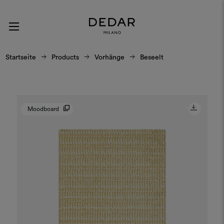
Startseite
Products
Vorhänge
Beseelt
Moodboard