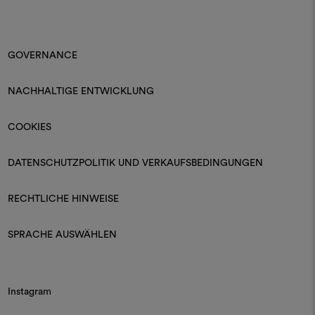
GOVERNANCE
NACHHALTIGE ENTWICKLUNG
COOKIES
DATENSCHUTZPOLITIK UND VERKAUFSBEDINGUNGEN
RECHTLICHE HINWEISE
SPRACHE AUSWÄHLEN
Instagram