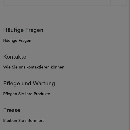
Adresse
Häufige Fragen
Häufige Fragen
Kontakte
Wie Sie uns kontaktieren können
Pflege und Wartung
Pflegen Sie Ihre Produkte
Presse
Bleiben Sie informiert